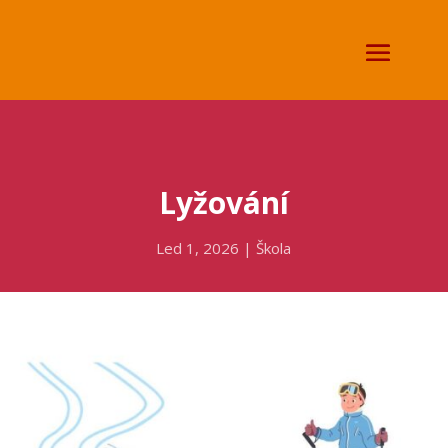
Lyžování
Led 1, 2026
|
Škola