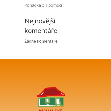
Pohádka o 1.pomoci
Nejnovější
komentáře
Žádné komentáře.